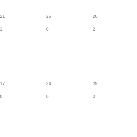
21
25
20
2
0
2
17
26
29
0
0
0