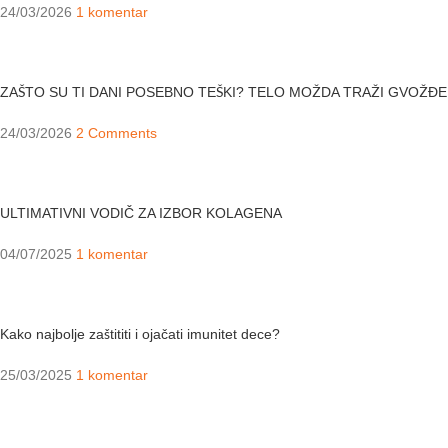
24/03/2026
1 komentar
ZAŠTO SU TI DANI POSEBNO TEŠKI? TELO MOŽDA TRAŽI GVOŽĐE
24/03/2026
2 Comments
ULTIMATIVNI VODIČ ZA IZBOR KOLAGENA
04/07/2025
1 komentar
Kako najbolje zaštititi i ojačati imunitet dece?
25/03/2025
1 komentar