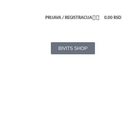
PRIJAVA / REGISTRACIJA
0.00
RSD
BIVITS SHOP