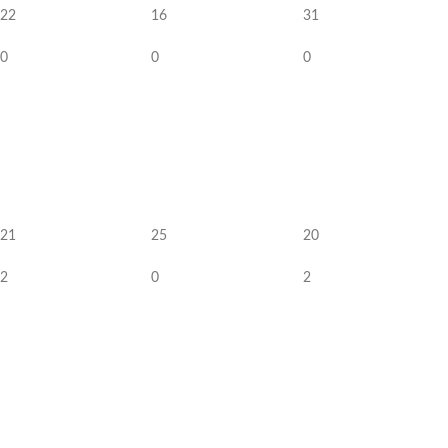
22
16
31
0
0
0
21
25
20
2
0
2