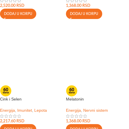
2,520.00
RSD
1,368.00
RSD
DODAJ U KORPU
DODAJ U KORPU
Cink i Selen
Melatonin
Energija
,
Imunitet
,
Lepota
Energija
,
Nervni sistem
2,217.60
RSD
1,368.00
RSD