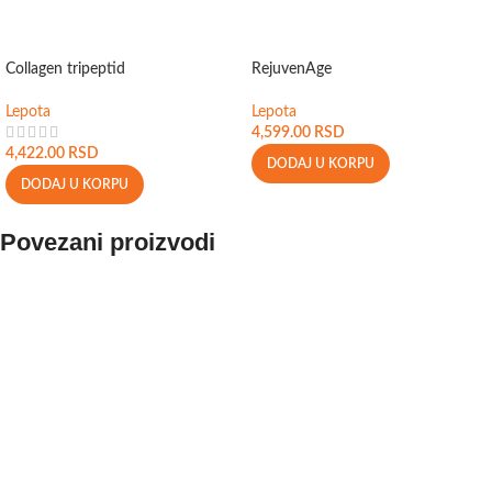
Collagen tripeptid
RejuvenAge
Lepota
Lepota
4,599.00
RSD
4,422.00
RSD
DODAJ U KORPU
DODAJ U KORPU
Povezani proizvodi