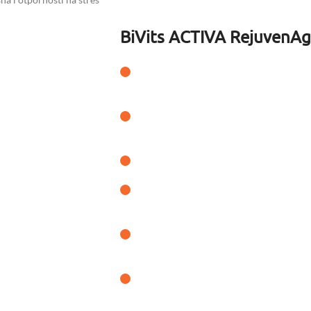
BiVits ACTIVA RejuvenAg