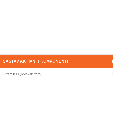
SASTAV AKTIVNIH KOMPONENTI
Vitamin D (holekalciferol)