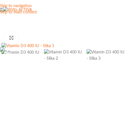
Skip to navigation
Skip to main content
Click to enlarge