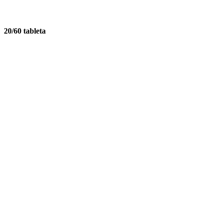
20/60 tableta