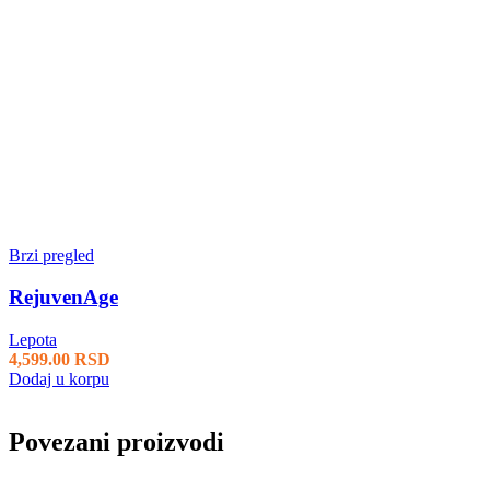
Brzi pregled
RejuvenAge
Lepota
4,599.00
RSD
Dodaj u korpu
Povezani proizvodi