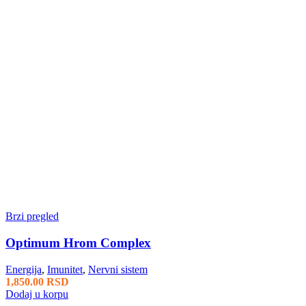
Brzi pregled
Optimum Hrom Complex
Energija
,
Imunitet
,
Nervni sistem
1,850.00
RSD
Dodaj u korpu