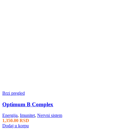
Brzi pregled
Optimum B Complex
Energija
,
Imunitet
,
Nervni sistem
1,350.00
RSD
Dodaj u korpu