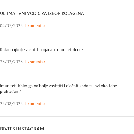
ULTIMATIVNI VODIČ ZA IZBOR KOLAGENA
04/07/2025
1 komentar
Kako najbolje zaštititi i ojačati imunitet dece?
25/03/2025
1 komentar
Imunitet: Kako ga najbolje zaštititi i ojačati kada su svi oko tebe
prehlađeni?
25/03/2025
1 komentar
BIVITS INSTAGRAM