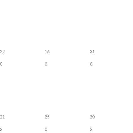
22
16
31
0
0
0
21
25
20
2
0
2