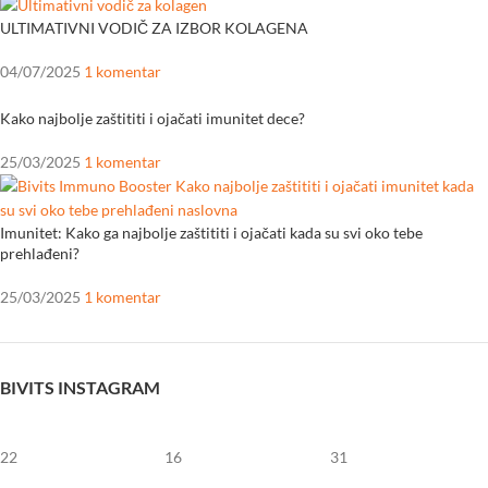
ULTIMATIVNI VODIČ ZA IZBOR KOLAGENA
04/07/2025
1 komentar
Kako najbolje zaštititi i ojačati imunitet dece?
25/03/2025
1 komentar
Imunitet: Kako ga najbolje zaštititi i ojačati kada su svi oko tebe
prehlađeni?
25/03/2025
1 komentar
BIVITS INSTAGRAM
22
16
31