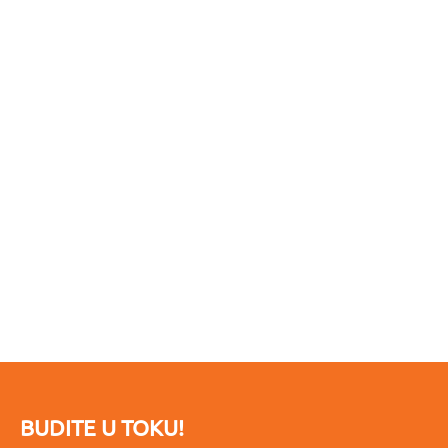
BUDITE U TOKU!