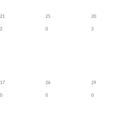
21
25
20
2
0
2
17
26
29
0
0
0