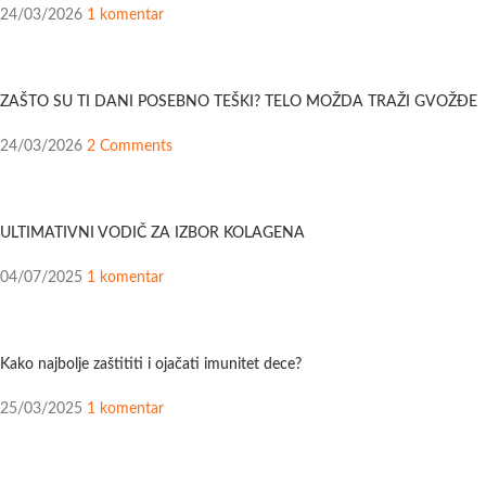
24/03/2026
1 komentar
ZAŠTO SU TI DANI POSEBNO TEŠKI? TELO MOŽDA TRAŽI GVOŽĐE
24/03/2026
2 Comments
ULTIMATIVNI VODIČ ZA IZBOR KOLAGENA
04/07/2025
1 komentar
Kako najbolje zaštititi i ojačati imunitet dece?
25/03/2025
1 komentar