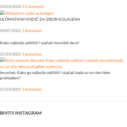
24/03/2026
2 Comments
ULTIMATIVNI VODIČ ZA IZBOR KOLAGENA
04/07/2025
1 komentar
Kako najbolje zaštititi i ojačati imunitet dece?
25/03/2025
1 komentar
Imunitet: Kako ga najbolje zaštititi i ojačati kada su svi oko tebe
prehlađeni?
25/03/2025
1 komentar
BIVITS INSTAGRAM