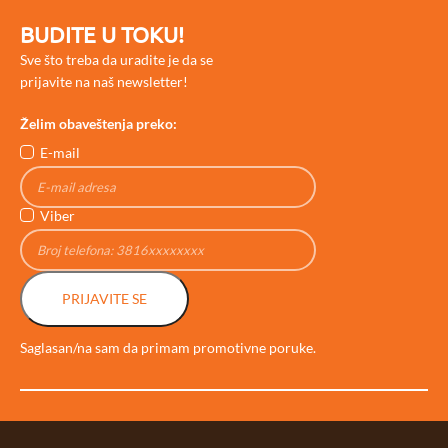
BUDITE U TOKU!
Sve što treba da uradite je da se
prijavite na naš newsletter!
Želim obaveštenja preko:
E-mail
Viber
PRIJAVITE SE
Saglasan/na sam da primam promotivne poruke.