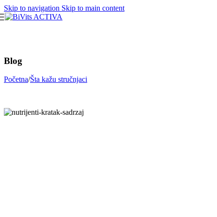
Skip to navigation
Skip to main content
Blog
Početna
/
Šta kažu stručnjaci