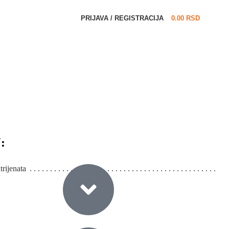
PRIJAVA / REGISTRACIJA
0.00
RSD
:
rijenata