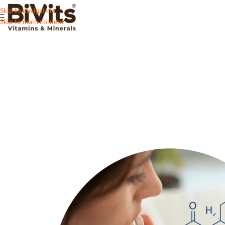
Skip to navigation
Skip to main content