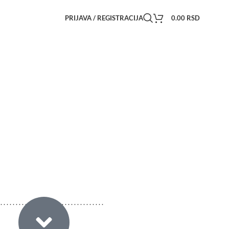
PRIJAVA / REGISTRACIJA
0.00
RSD