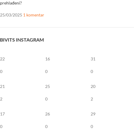
prehlađeni?
25/03/2025
1 komentar
BIVITS INSTAGRAM
22
16
31
0
0
0
21
25
20
2
0
2
17
26
29
0
0
0