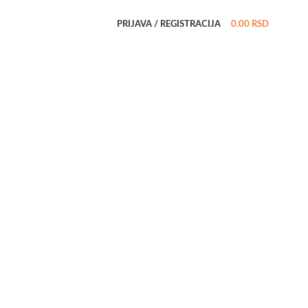
PRIJAVA / REGISTRACIJA
0.00
RSD