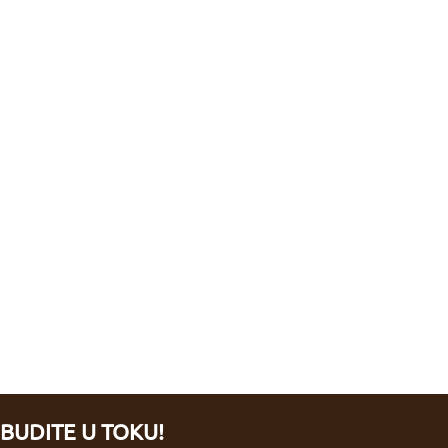
BUDITE U TOKU!