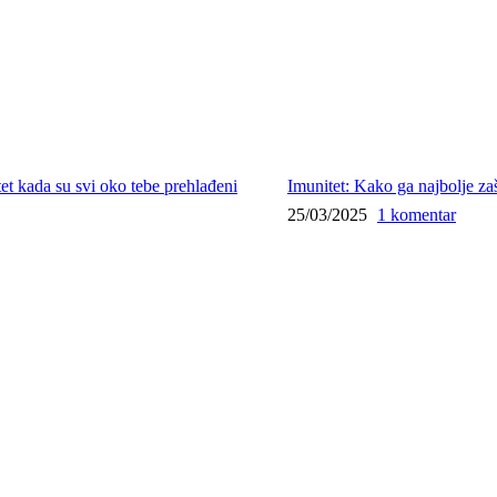
Imunitet: Kako ga najbolje zašt
25/03/2025
1 komentar