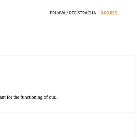
PRIJAVA / REGISTRACIJA
0.00
RSD
nt for the functioning of our...