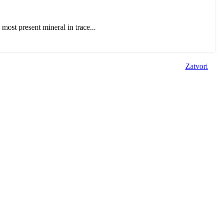
 most present mineral in trace...
Zatvori