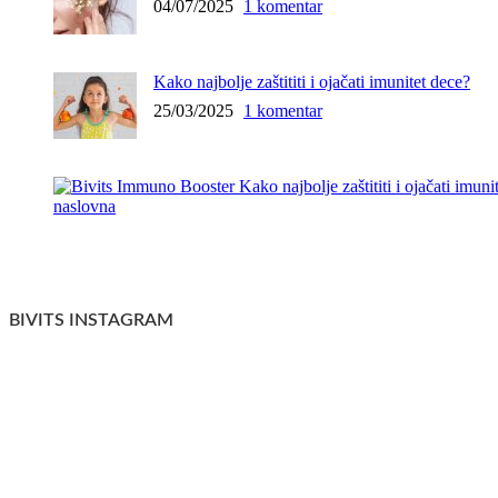
04/07/2025
1 komentar
Kako najbolje zaštititi i ojačati imunitet dece?
25/03/2025
1 komentar
BIVITS INSTAGRAM