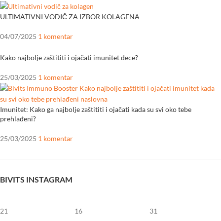
ULTIMATIVNI VODIČ ZA IZBOR KOLAGENA
04/07/2025
1 komentar
Kako najbolje zaštititi i ojačati imunitet dece?
25/03/2025
1 komentar
Imunitet: Kako ga najbolje zaštititi i ojačati kada su svi oko tebe
prehlađeni?
25/03/2025
1 komentar
BIVITS INSTAGRAM
21
16
31