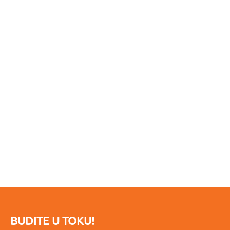
BUDITE U TOKU!