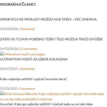
SKORAŠNJI ČLANCI
UMOR KOJI NE PROLAZI? MOŽDA NIJE STRES – VEĆ ANEMIJA
24/03/2026
1 komentar
ZAŠTO SU TI DANI POSEBNO TEŠKI? TELO MOŽDA TRAŽI GVOŽĐE
24/03/2026
2 Comments
ULTIMATIVNI VODIČ ZA IZBOR KOLAGENA
04/07/2025
1 komentar
Kako najbolje zaštititi i ojačati imunitet dece?
25/03/2025
1 komentar
Imunitet: Kako ga najbolje zaštititi i ojačati kada su svi oko tebe