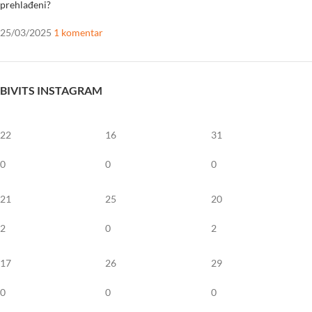
prehlađeni?
25/03/2025
1 komentar
BIVITS INSTAGRAM
22
16
31
0
0
0
21
25
20
2
0
2
17
26
29
0
0
0