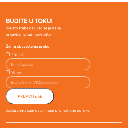
BUDITE U TOKU!
Sve što treba da uradite je da se
prijavite na naš newsletter!
Želim obaveštenja preko:
E-mail
Viber
PRIJAVITE SE
Saglasan/na sam da primam promotivne poruke.