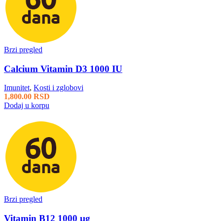
Brzi pregled
Calcium Vitamin D3 1000 IU
Imunitet
,
Kosti i zglobovi
1,800.00
RSD
Dodaj u korpu
Brzi pregled
Vitamin B12 1000 µg