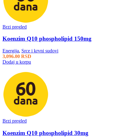
Brzi pregled
Koenzim Q10 phospholipid 150mg
Energija
,
Srce i krvni sudovi
3,096.00
RSD
Dodaj u korpu
Brzi pregled
Koenzim Q10 phospholipid 30mg