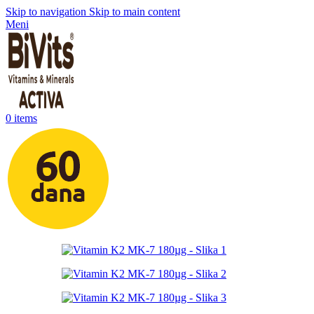
Skip to navigation
Skip to main content
Meni
0
items