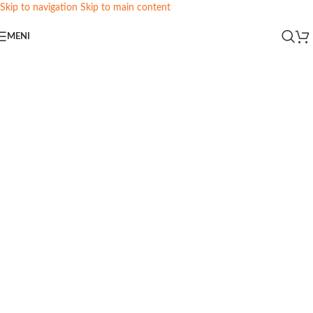
Skip to navigation
Skip to main content
MENI