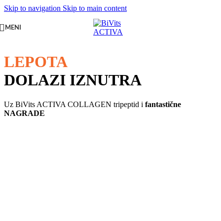
Skip to navigation
Skip to main content
MENI
LEPOTA
DOLAZI IZNUTRA
Uz BiVits ACTIVA COLLAGEN tripeptid i
fantastične
NAGRADE