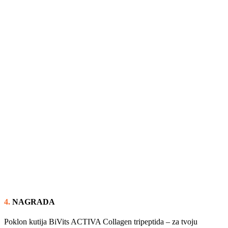
4.
NAGRADA
Poklon kutija BiVits ACTIVA Collagen tripeptida – za tvoju