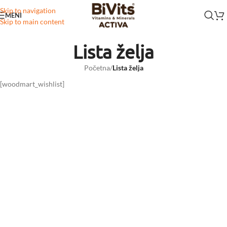
Skip to navigation
MENI
Skip to main content
Lista želja
Početna
/
Lista želja
[woodmart_wishlist]