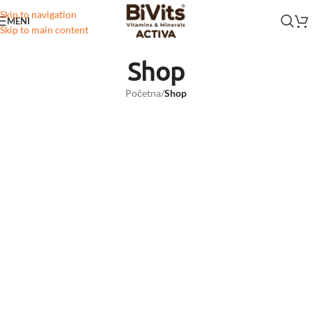
Skip to navigation
MENI
Skip to main content
Shop
Početna
/
Shop