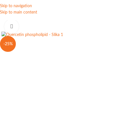
Skip to navigation
Skip to main content
Click to enlarge
-25%