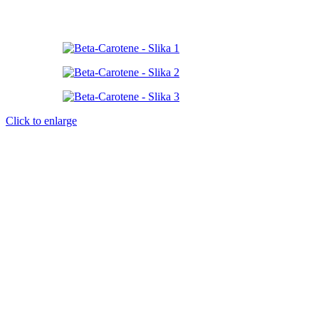
Click to enlarge