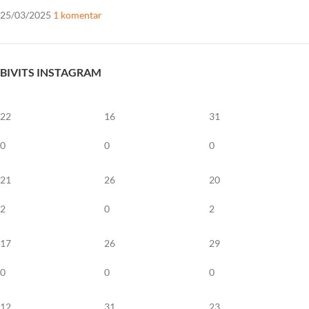
25/03/2025
1 komentar
BIVITS INSTAGRAM
22
16
31
0
0
0
21
26
20
2
0
2
17
26
29
0
0
0
12
31
23