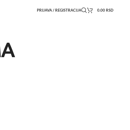
PRIJAVA / REGISTRACIJA
0.00
RSD
MA